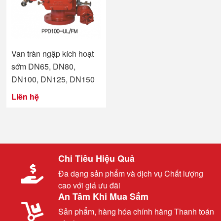
Van tràn ngập kích hoạt
sớm DN65, DN80,
DN100, DN125, DN150
Liên hệ
Chi Tiêu Hiệu Quả
Đa dạng sản phẩm và dịch vụ Chất lượng
cao với giá ưu đãi
An Tâm Khi Mua Sắm
Sản phẩm, hàng hóa chính hãng Thanh toán