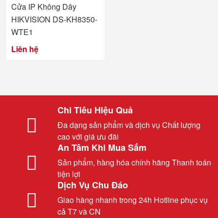
Cửa IP Không Dây
HIKVISION DS-KH8350-
WTE1
Liên hệ
Chi Tiêu Hiệu Quả
Đa dạng sản phẩm và dịch vụ Chất lượng
cao với giá ưu đãi
An Tâm Khi Mua Sắm
Sản phẩm, hàng hóa chính hãng Thanh toán
tiện lợi
Dịch Vụ Chu Đáo
Giao hàng nhanh trong 24h Hotline phục vụ
cả T7 và CN