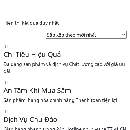
Hiển thị kết quả duy nhất
Chi Tiêu Hiệu Quả
Đa dạng sản phẩm và dịch vụ Chất lượng cao với giá ưu
đãi
An Tâm Khi Mua Sắm
Sản phẩm, hàng hóa chính hãng Thanh toán tiện lợi
Dịch Vụ Chu Đáo
Giao hàng nhanh trong 24h Hotline phục vụ cả T7 và CN