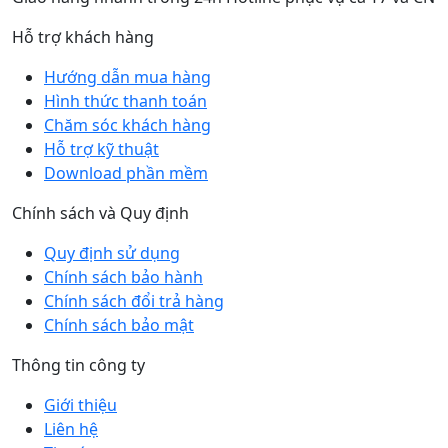
Hỗ trợ khách hàng
Hướng dẫn mua hàng
Hình thức thanh toán
Chăm sóc khách hàng
Hỗ trợ kỹ thuật
Download phần mềm
Chính sách và Quy định
Quy định sử dụng
Chính sách bảo hành
Chính sách đổi trả hàng
Chính sách bảo mật
Thông tin công ty
Giới thiệu
Liên hệ