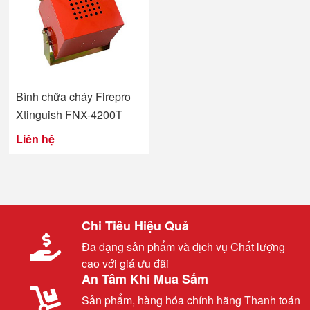
Bình chữa cháy Firepro
Xtinguish FNX-4200T
Liên hệ
Chi Tiêu Hiệu Quả
Đa dạng sản phẩm và dịch vụ Chất lượng
cao với giá ưu đãi
An Tâm Khi Mua Sắm
Sản phẩm, hàng hóa chính hãng Thanh toán