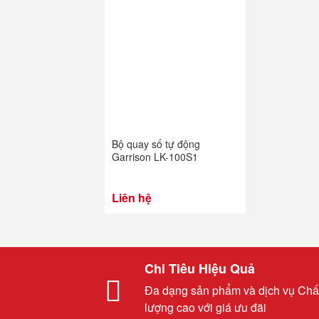
Bộ quay số tự động
Garrison LK-100S1
Liên hệ
Chi Tiêu Hiệu Quả
Đa dạng sản phẩm và dịch vụ Chấ
lượng cao với giá ưu đãi