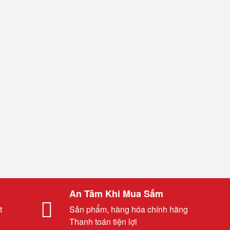
An Tâm Khi Mua Sắm
t
Sản phẩm, hàng hóa chính hãng
Thanh toán tiện lợi