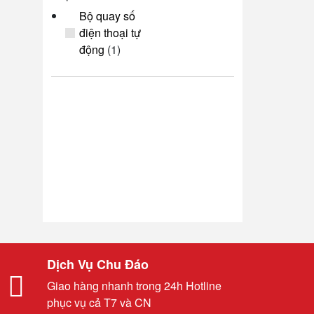
Bộ quay số
điện thoại tự
động
(1)
Dịch Vụ Chu Đáo
Giao hàng nhanh trong 24h Hotline
phục vụ cả T7 và CN