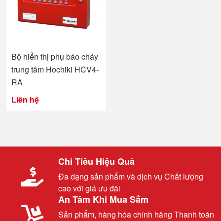
Bộ hiển thị phụ báo cháy
trung tâm Hochiki HCV4-
RA
Liên hệ
Chi Tiêu Hiệu Quả
Đa dạng sản phẩm và dịch vụ Chất lượng
cao với giá ưu đãi
An Tâm Khi Mua Sắm
Sản phẩm, hàng hóa chính hãng Thanh toán