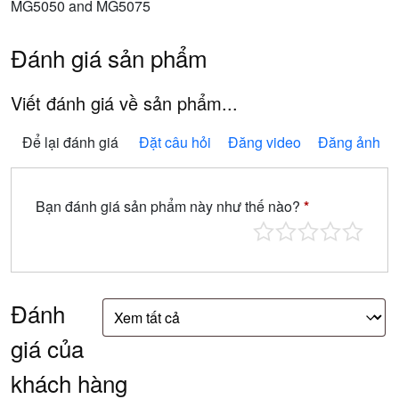
MG5050 and MG5075
Đánh giá sản phẩm
Viết đánh giá về sản phẩm...
Để lại đánh giá
Đặt câu hỏi
Đăng video
Đăng ảnh
Bạn đánh giá sản phẩm này như thế nào?
*
Đánh
giá của
khách hàng