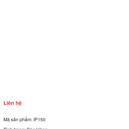
Liên hệ
Mã sản phẩm: IP150