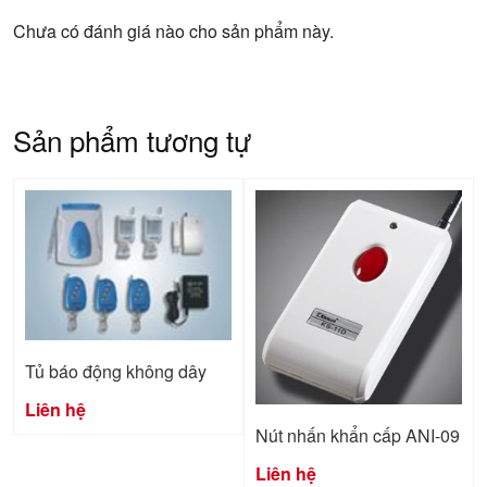
Chưa có đánh giá nào cho sản phẩm này.
Sản phẩm tương tự
Tủ báo động không dây
Liên hệ
Nút nhấn khẩn cấp ANI-09
Liên hệ