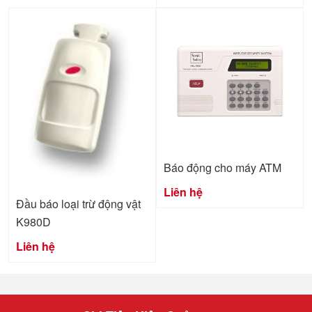
Báo động cho máy ATM
Liên hệ
Đầu báo loại trừ động vật
K980D
Liên hệ