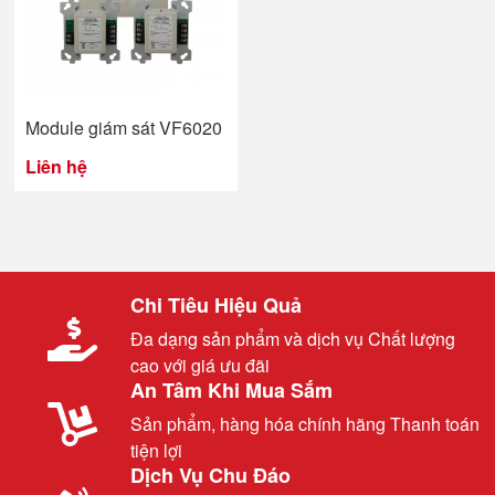
Module giám sát VF6020
Liên hệ
Chi Tiêu Hiệu Quả
Đa dạng sản phẩm và dịch vụ Chất lượng
cao với giá ưu đãi
An Tâm Khi Mua Sắm
Sản phẩm, hàng hóa chính hãng Thanh toán
tiện lợi
Dịch Vụ Chu Đáo