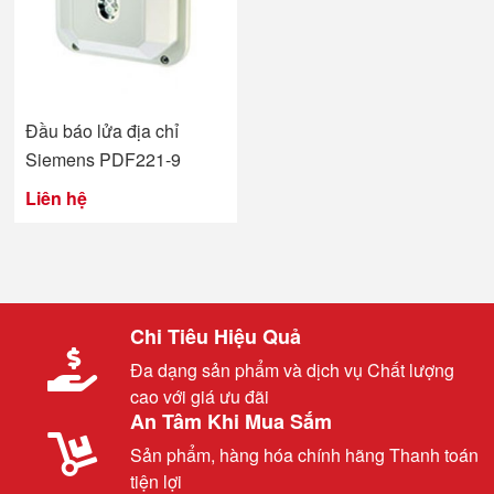
Đầu báo lửa địa chỉ
Siemens PDF221-9
Liên hệ
Chi Tiêu Hiệu Quả
Đa dạng sản phẩm và dịch vụ Chất lượng
cao với giá ưu đãi
An Tâm Khi Mua Sắm
Sản phẩm, hàng hóa chính hãng Thanh toán
tiện lợi