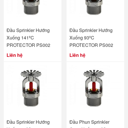
Đầu Sprinkler Hướng
Đầu Sprinkler Hướng
Xuống 141ºC
Xuống 93ºC
PROTECTOR PS002
PROTECTOR PS002
Liên hệ
Liên hệ
Đầu Sprinkler Hướng
Đầu Phun Sprinkler