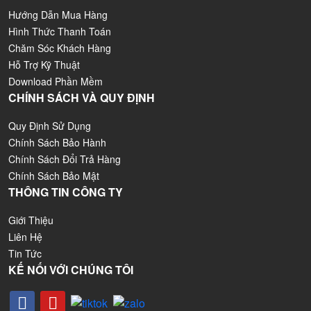
Hướng Dẫn Mua Hàng
Hình Thức Thanh Toán
Chăm Sóc Khách Hàng
Hỗ Trợ Kỹ Thuật
Download Phần Mềm
CHÍNH SÁCH VÀ QUY ĐỊNH
Quy Định Sử Dụng
Chính Sách Bảo Hành
Chính Sách Đổi Trả Hàng
Chính Sách Bảo Mật
THÔNG TIN CÔNG TY
Giới Thiệu
Liên Hệ
Tin Tức
KẾ NỐI VỚI CHÚNG TÔI