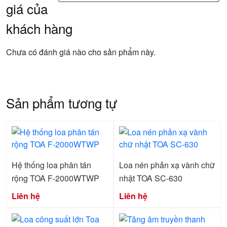
giá của
khách hàng
Chưa có đánh giá nào cho sản phẩm này.
Sản phẩm tương tự
Hệ thống loa phân tán
Loa nén phản xạ vành chữ
rộng TOA F-2000WTWP
nhật TOA SC-630
Liên hệ
Liên hệ