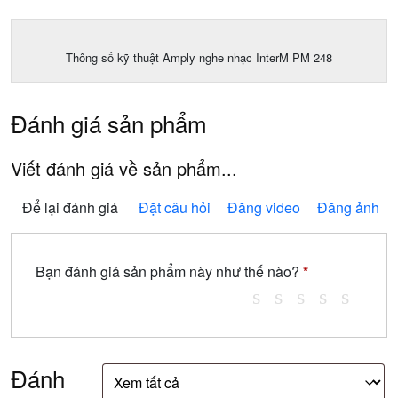
Thông số kỹ thuật Amply nghe nhạc InterM PM 248
Đánh giá sản phẩm
Viết đánh giá về sản phẩm...
Để lại đánh giá
Đặt câu hỏi
Đăng video
Đăng ảnh
Bạn đánh giá sản phẩm này như thế nào?
*
Đánh