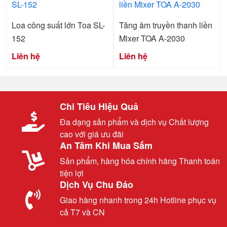
Loa công suất lớn Toa SL-
Tăng âm truyền thanh liền
152
Mixer TOA A-2030
Liên hệ
Liên hệ
Chi Tiêu Hiệu Quả
Đa dạng sản phẩm và dịch vụ Chất lượng
cao với giá ưu đãi
An Tâm Khi Mua Sắm
Sản phẩm, hàng hóa chính hãng Thanh toán
tiện lợi
Dịch Vụ Chu Đáo
Giao hàng nhanh trong 24h Hotline phục vụ
cả T7 và CN