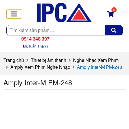
0
Tìm
kiếm
0914 348 397
Mr.Tuấn Thành
Trang chủ
Thiết bị âm thanh
Nghe Nhạc Xem Phim
Amply Xem Phim Nghe Nhạc
Amply Inter-M PM-248
Amply Inter-M PM-248