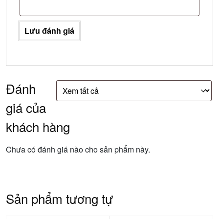
Lưu đánh giá
Đánh
giá của
khách hàng
Chưa có đánh giá nào cho sản phẩm này.
Sản phẩm tương tự