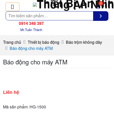
0
Tìm
kiếm
0914 348 397
Mr.Tuấn Thành
Trang chủ
Thiết bị báo động
Báo trộm không dây
Báo động cho máy ATM
Báo động cho máy ATM
Liên hệ
Mã sản phẩm: HG-1500