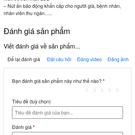
– Nút ấn báo động khẩn cấp cho người già, bệnh nhân,
nhân viên thu ngân…..
Đánh giá sản phẩm
Viết đánh giá về sản phẩm...
Để lại đánh giá
Đặt câu hỏi
Đăng video
Đăng ảnh
Bạn đánh giá sản phẩm này như thế nào?
*
Tiêu đề
(tuỳ chọn)
Đánh giá
*