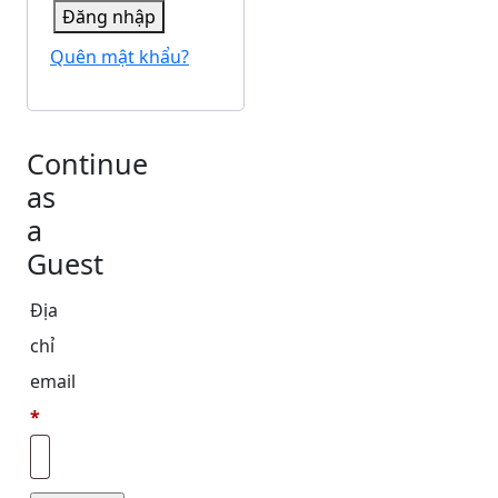
Đăng nhập
Quên mật khẩu?
Continue
as
a
Guest
Địa
chỉ
email
*