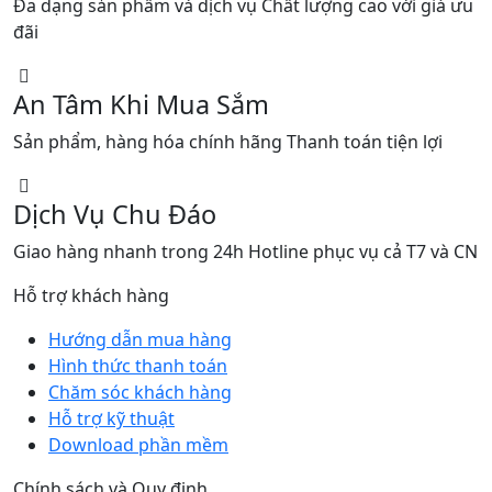
Đa dạng sản phẩm và dịch vụ Chất lượng cao với giá ưu
đãi
An Tâm Khi Mua Sắm
Sản phẩm, hàng hóa chính hãng Thanh toán tiện lợi
Dịch Vụ Chu Đáo
Giao hàng nhanh trong 24h Hotline phục vụ cả T7 và CN
Hỗ trợ khách hàng
Hướng dẫn mua hàng
Hình thức thanh toán
Chăm sóc khách hàng
Hỗ trợ kỹ thuật
Download phần mềm
Chính sách và Quy định