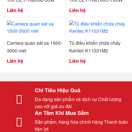
Liên hệ
Liên hệ
Camera quan sát xa 1500-
Tủ điều khiển chữa cháy
3000 mét
Kentec K11031M2
Liên hệ
Liên hệ
Chi Tiêu Hiệu Quả
Đa dạng sản phẩm và dịch vụ Chất lượng
cao với giá ưu đãi
An Tâm Khi Mua Sắm
Sản phẩm, hàng hóa chính hãng Thanh toán
tiện lợi