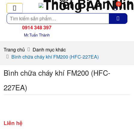
0
Tìm
kiếm
0914 348 397
Mr.Tuấn Thành
Trang chủ
Danh mục khác
Bình chữa cháy khí FM200 (HFC-227EA)
Bình chữa cháy khí FM200 (HFC-
227EA)
Liên hệ