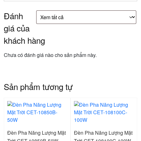
Đánh
giá của
khách hàng
Chưa có đánh giá nào cho sản phẩm này.
Sản phẩm tương tự
Đèn Pha Năng Lượng Mặt
Đèn Pha Năng Lượng Mặt
Trời CET-10850B-50W
Trời CET-108100C-100W