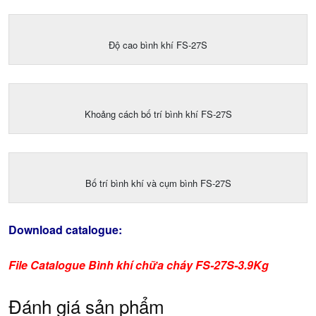
Độ cao bình khí FS-27S
Khoảng cách bố trí bình khí FS-27S
Bố trí bình khí và cụm bình FS-27S
Download catalogue:
File Catalogue Bình khí chữa cháy FS-27S-3.9Kg
Đánh giá sản phẩm