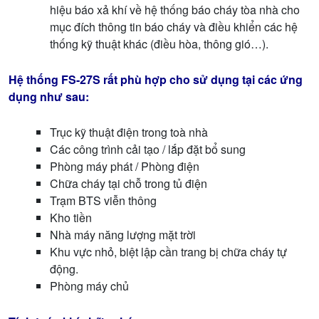
hiệu báo xả khí về hệ thống báo cháy tòa nhà cho
mục đích thông tin báo cháy và điều khiển các hệ
thống kỹ thuật khác (điều hòa, thông gió…).
Hệ thống FS-27S rất phù hợp cho sử dụng tại các ứng
dụng như sau:
Trục kỹ thuật điện trong toà nhà
Các công trình cải tạo / lắp đặt bổ sung
Phòng máy phát / Phòng điện
Chữa cháy tại chỗ trong tủ điện
Trạm BTS viễn thông
Kho tiền
Nhà máy năng lượng mặt trời
Khu vực nhỏ, biệt lập cần trang bị chữa cháy tự
động.
Phòng máy chủ