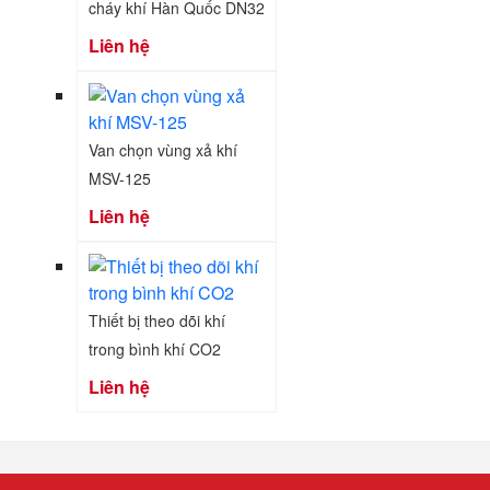
cháy khí Hàn Quốc DN32
Liên hệ
Van chọn vùng xả khí
MSV-125
Liên hệ
Thiết bị theo dõi khí
trong bình khí CO2
Liên hệ