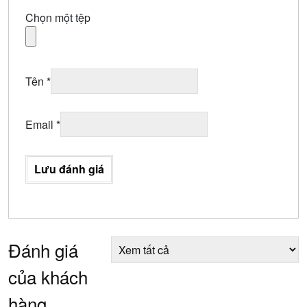
Chọn một tệp
Tên
*
Email
*
Lưu đánh giá
Đánh giá
của khách
hàng