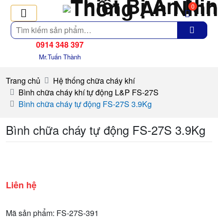
0
Tìm
kiếm
0914 348 397
Mr.Tuấn Thành
Trang chủ
Hệ thống chữa cháy khí
Bình chữa cháy khí tự động L&P FS-27S
Bình chữa cháy tự động FS-27S 3.9Kg
Bình chữa cháy tự động FS-27S 3.9Kg
Liên hệ
Mã sản phẩm: FS-27S-391