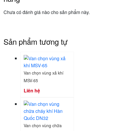
Chưa có đánh giá nào cho sản phẩm này.
Sản phẩm tương tự
Van chọn vùng xả khí
MSV-65
Liên hệ
Van chọn vùng chữa