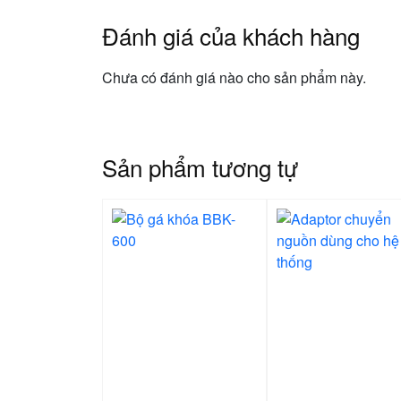
Đánh giá của khách hàng
Chưa có đánh giá nào cho sản phẩm này.
Sản phẩm tương tự