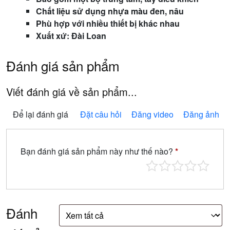
Chất liệu sử dụng nhựa màu đen, nâu
Phù hợp với nhiều thiết bị khác nhau
Xuất xứ: Đài Loan
Đánh giá sản phẩm
Viết đánh giá về sản phẩm...
Để lại đánh giá
Đặt câu hỏi
Đăng video
Đăng ảnh
Bạn đánh giá sản phẩm này như thế nào?
*
Đánh