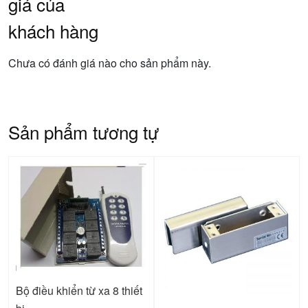
giá của
khách hàng
Chưa có đánh giá nào cho sản phẩm này.
Sản phẩm tương tự
Bộ điều khiển từ xa 8 thiết