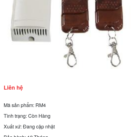
Liên hệ
Mã sản phẩm: RM4
Tình trạng: Còn Hàng
Xuất xứ: Đang cập nhật