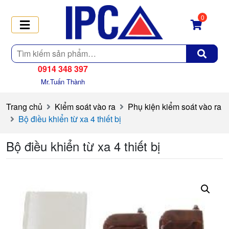
0
Tìm
kiếm
0914 348 397
Mr.Tuấn Thành
Trang chủ
Kiểm soát vào ra
Phụ kiện kiểm soát vào ra
Bộ điều khiển từ xa 4 thiết bị
Bộ điều khiển từ xa 4 thiết bị