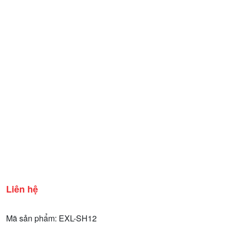
Liên hệ
Mã sản phẩm: EXL-SH12