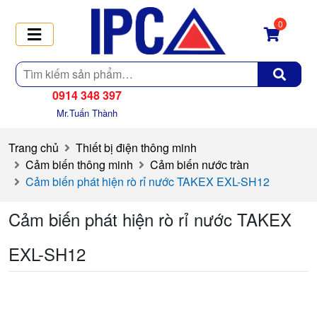
0
Tìm
kiếm
0914 348 397
Mr.Tuấn Thành
Trang chủ
Thiết bị điện thông minh
Cảm biến thông minh
Cảm biến nước tràn
Cảm biến phát hiện rò rỉ nước TAKEX EXL-SH12
Cảm biến phát hiện rò rỉ nước TAKEX
EXL-SH12