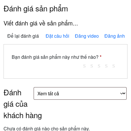
Đánh giá sản phẩm
Viết đánh giá về sản phẩm...
Để lại đánh giá
Đặt câu hỏi
Đăng video
Đăng ảnh
Bạn đánh giá sản phẩm này như thế nào?
*
Đánh
giá của
khách hàng
Chưa có đánh giá nào cho sản phẩm này.