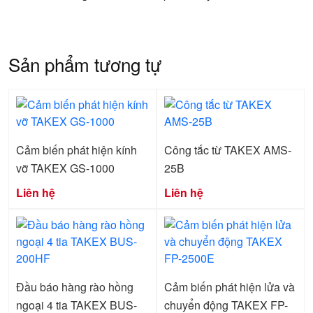
Sản phẩm tương tự
Cảm biến phát hiện kính
Công tắc từ TAKEX AMS-
vỡ TAKEX GS-1000
25B
Liên hệ
Liên hệ
Đầu báo hàng rào hồng
Cảm biến phát hiện lửa và
ngoại 4 tia TAKEX BUS-
chuyển động TAKEX FP-