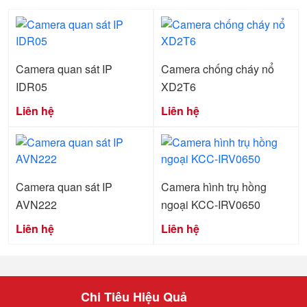
Camera quan sát IP
Camera chống cháy nổ
IDR05
XD2T6
Liên hệ
Liên hệ
Camera quan sát IP
Camera hình trụ hồng
AVN222
ngoại KCC-IRV0650
Liên hệ
Liên hệ
Chi Tiêu Hiệu Quả