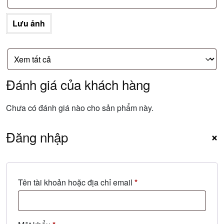
Lưu ảnh
Đánh giá của khách hàng
Chưa có đánh giá nào cho sản phẩm này.
Đăng nhập
×
Bắt
Tên tài khoản hoặc địa chỉ email
*
buộc