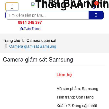
0
Tìm
kiếm
0914 348 397
Mr.Tuấn Thành
Trang chủ
Camera quan sát
Camera giám sát Samsung
Camera giám sát Samsung
Liên hệ
Mã sản phẩm: Samsung
Tình trạng: Còn Hàng
Xuất xứ: Đang cập nhật