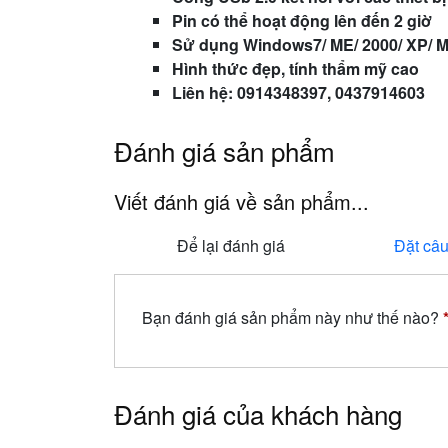
Pin có thể hoạt động lên đến 2 giờ
Sử dụng Windows7/ ME/ 2000/ XP/ M
Hình thức đẹp, tính thẩm mỹ cao
Liên hệ: 0914348397, 0437914603
Đánh giá sản phẩm
Viết đánh giá về sản phẩm...
Để lại đánh giá
Đặt câu
Bạn đánh giá sản phẩm này như thế nào?
Đánh giá của khách hàng