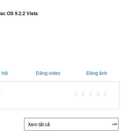
ac OS 9.2.2 Vista
 hỏi
Đăng video
Đăng ảnh
*