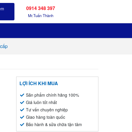
0914 348 397
Sản phẩm đã xem
Mr.Tuấn Thành
cấp
LỢI ÍCH KHI MUA
Sản phẩm chính hãng 100%
Giá luôn tốt nhất
Tư vấn chuyên nghiệp
Giao hàng toàn quốc
Bảo hành & sửa chữa tận tâm