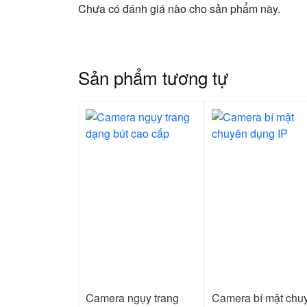
Chưa có đánh giá nào cho sản phẩm này.
Sản phẩm tương tự
Camera ngụy trang
Camera bí mật chu