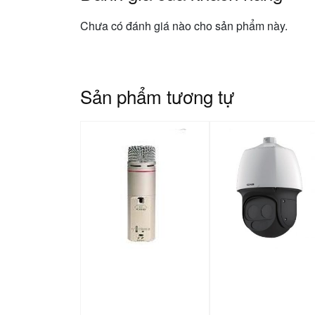
Chưa có đánh giá nào cho sản phẩm này.
Sản phẩm tương tự