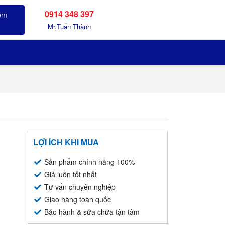
0914 348 397
Sản phẩm đã xem
Mr.Tuấn Thành
LỢI ÍCH KHI MUA
Sản phẩm chính hãng 100%
Giá luôn tốt nhất
Tư vấn chuyên nghiệp
Giao hàng toàn quốc
Bảo hành & sửa chữa tận tâm