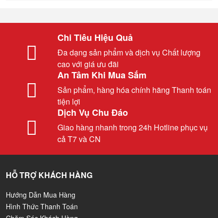
Chi Tiêu Hiệu Quả
Đa dạng sản phẩm và dịch vụ Chất lượng
cao với giá ưu đãi
An Tâm Khi Mua Sắm
Sản phẩm, hàng hóa chính hãng Thanh toán
tiện lợi
Dịch Vụ Chu Đáo
Giao hàng nhanh trong 24h Hotline phục vụ
cả T7 và CN
HỖ TRỢ KHÁCH HÀNG
Hướng Dẫn Mua Hàng
Hình Thức Thanh Toán