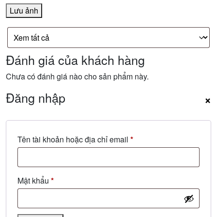
Lưu ảnh
Đánh giá của khách hàng
Chưa có đánh giá nào cho sản phẩm này.
Đăng nhập
×
Bắt
Tên tài khoản hoặc địa chỉ email
*
buộc
Bắt
Mật khẩu
*
buộc