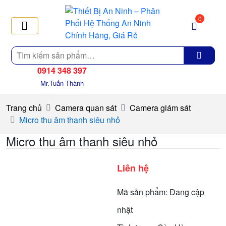
0
Tìm
kiếm
0914 348 397
Mr.Tuấn Thành
Trang chủ
Camera quan sát
Camera giám sát
Micro thu âm thanh siêu nhỏ
Micro thu âm thanh siêu nhỏ
Liên hệ
Mã sản phẩm: Đang cập
nhật