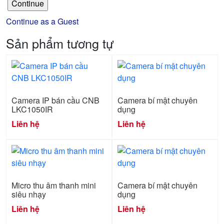
Continue as a Guest
Sản phẩm tương tự
Camera IP bán cầu CNB
Camera bí mật chuyên
LKC1050IR
dụng
Liên hệ
Liên hệ
Micro thu âm thanh mini
Camera bí mật chuyên
siêu nhạy
dụng
Liên hệ
Liên hệ