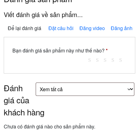
Viết đánh giá về sản phẩm...
Để lại đánh giá
Đặt câu hỏi
Đăng video
Đăng ảnh
Bạn đánh giá sản phẩm này như thế nào?
*
Đánh
giá của
khách hàng
Chưa có đánh giá nào cho sản phẩm này.