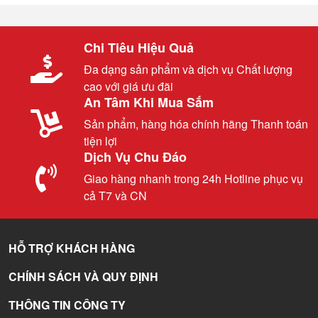
Chi Tiêu Hiệu Quả
Đa dạng sản phẩm và dịch vụ Chất lượng
cao với giá ưu đãi
An Tâm Khi Mua Sắm
Sản phẩm, hàng hóa chính hãng Thanh toán
tiện lợi
Dịch Vụ Chu Đáo
Giao hàng nhanh trong 24h Hotline phục vụ
cả T7 và CN
HỖ TRỢ KHÁCH HÀNG
CHÍNH SÁCH VÀ QUY ĐỊNH
THÔNG TIN CÔNG TY