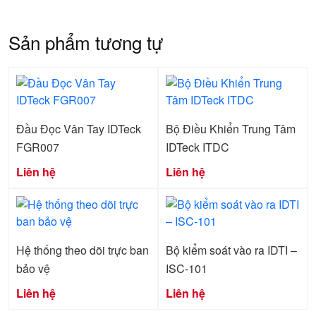
Sản phẩm tương tự
Đầu Đọc Vân Tay IDTeck
Bộ Điều Khiển Trung Tâm
FGR007
IDTeck ITDC
Liên hệ
Liên hệ
Hệ thống theo dõi trực ban
Bộ kiểm soát vào ra IDTI –
bảo vệ
ISC-101
Liên hệ
Liên hệ