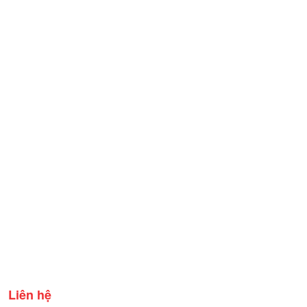
Liên hệ