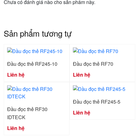
Chưa có đánh giá nào cho sản phẩm này.
Sản phẩm tương tự
Đầu đọc thẻ RF245-10
Đầu đọc thẻ RF70
Liên hệ
Liên hệ
Đầu đọc thẻ RF245-5
Đầu đọc thẻ RF30
Liên hệ
IDTECK
Liên hệ