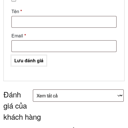
Tên
*
Email
*
Lưu đánh giá
Đánh
giá của
khách hàng