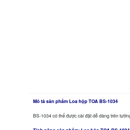
Mô tả sản phẩm Loa hộp TOA BS-1034
BS-1034 có thể được cài đặt dễ dàng trên tườn