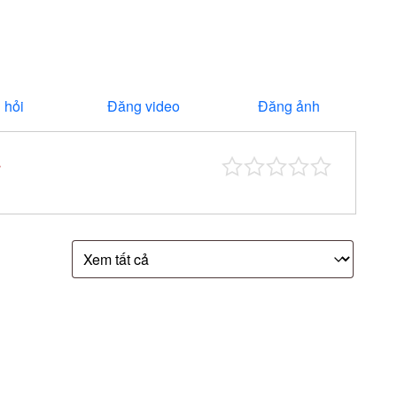
 hỏi
Đăng video
Đăng ảnh
*