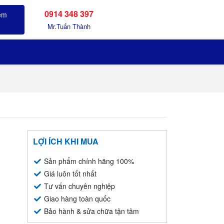
0914 348 397
Sản phẩm đã xem
Mr.Tuấn Thành
LỢI ÍCH KHI MUA
Sản phẩm chính hãng 100%
Giá luôn tốt nhất
Tư vấn chuyên nghiệp
Giao hàng toàn quốc
Bảo hành & sửa chữa tận tâm