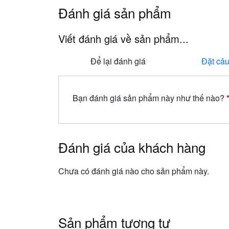
Đánh giá sản phẩm
Viết đánh giá về sản phẩm...
Để lại đánh giá
Đặt câu
Bạn đánh giá sản phẩm này như thế nào?
Đánh giá của khách hàng
Chưa có đánh giá nào cho sản phẩm này.
Sản phẩm tương tự