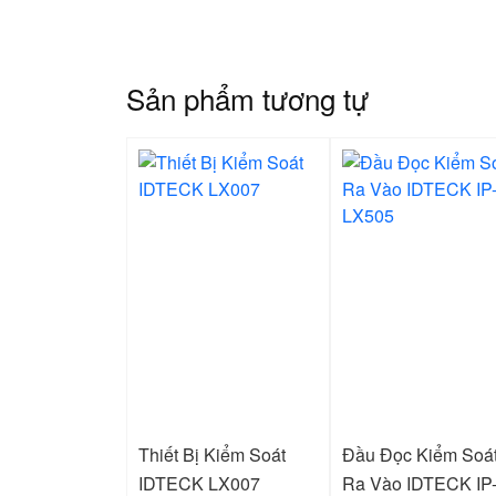
Sản phẩm tương tự
Thiết Bị Kiểm Soát
Đầu Đọc Kiểm Soá
IDTECK LX007
Ra Vào IDTECK IP