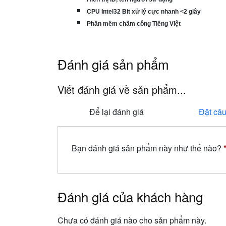
CPU Intel32 Bit xử lý cực nhanh <2 giây
Phần mềm chấm công Tiếng Việt
Đánh giá sản phẩm
Viết đánh giá về sản phẩm...
Để lại đánh giá
Đặt câu
Bạn đánh giá sản phẩm này như thế nào?
Đánh giá của khách hàng
Chưa có đánh giá nào cho sản phẩm này.