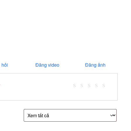
 hỏi
Đăng video
Đăng ảnh
*