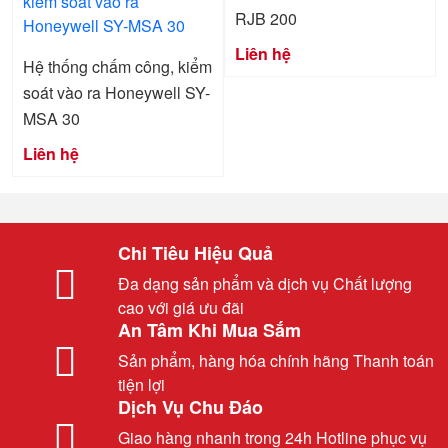
RJB 200
Liên hệ
Hệ thống chấm công, kiểm
soát vào ra Honeywell SY-
MSA 30
Liên hệ
Chi Tiêu Hiệu Quả
Đa dạng sản phẩm và dịch vụ Chất lượng
cao với giá ưu đãi
An Tâm Khi Mua Sắm
Sản phẩm, hàng hóa chính hãng Thanh toán
tiện lợi
Dịch Vụ Chu Đáo
Giao hàng nhanh trong 24h Hotline phục vụ