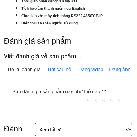
Thời gian nhận dạng vân tay <1s
Tích hợp âm thanh ngôn ngữ English
Giao tiếp với máy tính thông RS232/485/TCP-IP
Hiển thị ID và tên người sử dụng
Đánh giá sản phẩm
Viết đánh giá về sản phẩm...
Để lại đánh giá
Đặt câu hỏi
Đăng video
Đăng ảnh
Bạn đánh giá sản phẩm này như thế nào?
*
Đánh