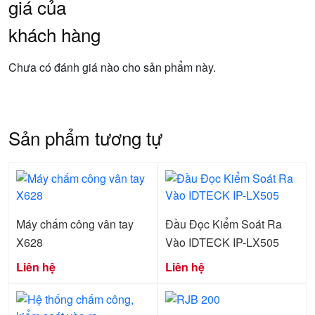
giá của
khách hàng
Chưa có đánh giá nào cho sản phẩm này.
Sản phẩm tương tự
Máy chấm công vân tay
Đầu Đọc Kiểm Soát Ra
X628
Vào IDTECK IP-LX505
Liên hệ
Liên hệ