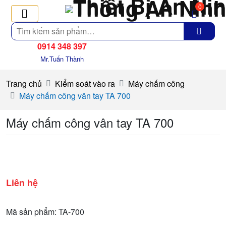
0
Tìm
kiếm
0914 348 397
Mr.Tuấn Thành
Trang chủ
Kiểm soát vào ra
Máy chấm công
Máy chấm công vân tay TA 700
Máy chấm công vân tay TA 700
Liên hệ
Mã sản phẩm: TA-700