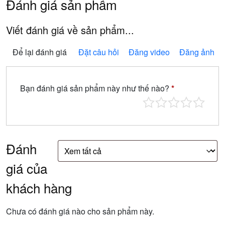
Đánh giá sản phẩm
Viết đánh giá về sản phẩm...
Để lại đánh giá
Đặt câu hỏi
Đăng video
Đăng ảnh
Bạn đánh giá sản phẩm này như thế nào?
*
Đánh
giá của
khách hàng
Chưa có đánh giá nào cho sản phẩm này.