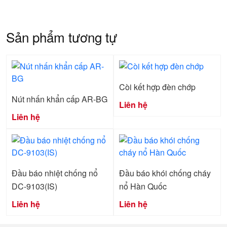
Sản phẩm tương tự
Còi kết hợp đèn chớp
Nút nhấn khẩn cấp AR-BG
Liên hệ
Liên hệ
Đầu báo nhiệt chống nổ
Đầu báo khói chống cháy
DC-9103(IS)
nổ Hàn Quốc
Liên hệ
Liên hệ