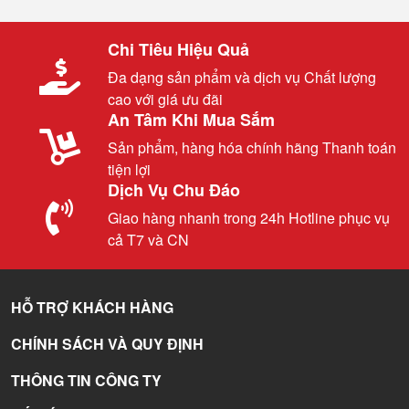
Chi Tiêu Hiệu Quả
Đa dạng sản phẩm và dịch vụ Chất lượng
cao với giá ưu đãi
An Tâm Khi Mua Sắm
Sản phẩm, hàng hóa chính hãng Thanh toán
tiện lợi
Dịch Vụ Chu Đáo
Giao hàng nhanh trong 24h Hotline phục vụ
cả T7 và CN
HỖ TRỢ KHÁCH HÀNG
CHÍNH SÁCH VÀ QUY ĐỊNH
THÔNG TIN CÔNG TY