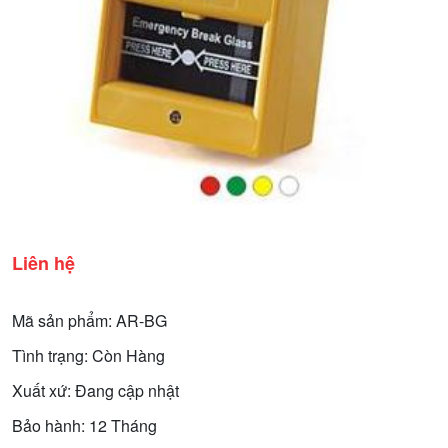
Liên hệ
Mã sản phẩm: AR-BG
Tình trạng: Còn Hàng
Xuất xứ: Đang cập nhật
Bảo hành: 12 Tháng