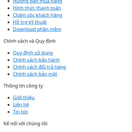
Hướng dẫn mua hàng
Hình thức thanh toán
Chăm sóc khách hàng
Hỗ trợ kỹ thuật
Download phần mềm
Chính sách và Quy định
Quy định sử dụng
Chính sách bảo hành
Chính sách đổi trả hàng
Chính sách bảo mật
Thông tin công ty
Giới thiệu
Liên hệ
Tin tức
Kế nối với chúng tôi