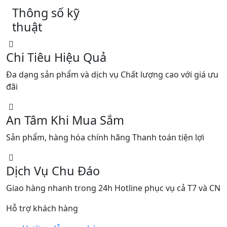
Thông số kỹ
thuật
Chi Tiêu Hiệu Quả
Đa dạng sản phẩm và dịch vụ Chất lượng cao với giá ưu
đãi
An Tâm Khi Mua Sắm
Sản phẩm, hàng hóa chính hãng Thanh toán tiện lợi
Dịch Vụ Chu Đáo
Giao hàng nhanh trong 24h Hotline phục vụ cả T7 và CN
Hỗ trợ khách hàng