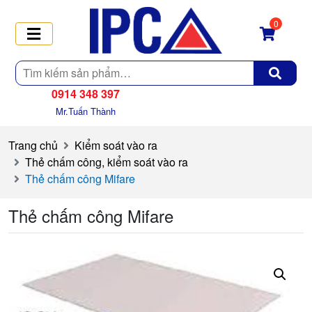
0
Tìm
kiếm
0914 348 397
Mr.Tuấn Thành
Trang chủ
Kiểm soát vào ra
Thẻ chấm công, kiểm soát vào ra
Thẻ chấm công Mifare
Thẻ chấm công Mifare