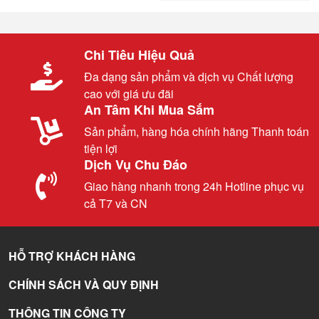
Chi Tiêu Hiệu Quả
Đa dạng sản phẩm và dịch vụ Chất lượng
cao với giá ưu đãi
An Tâm Khi Mua Sắm
Sản phẩm, hàng hóa chính hãng Thanh toán
tiện lợi
Dịch Vụ Chu Đáo
Giao hàng nhanh trong 24h Hotline phục vụ
cả T7 và CN
HỖ TRỢ KHÁCH HÀNG
CHÍNH SÁCH VÀ QUY ĐỊNH
THÔNG TIN CÔNG TY