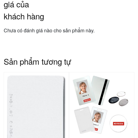
giá của
khách hàng
Chưa có đánh giá nào cho sản phẩm này.
Sản phẩm tương tự