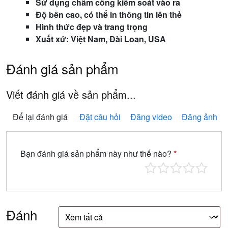
Sử dụng chấm công kiểm soát vào ra
Độ bền cao, có thể in thông tin lên thẻ
Hình thức đẹp và trang trọng
Xuất xứ: Việt Nam, Đài Loan, USA
Đánh giá sản phẩm
Viết đánh giá về sản phẩm...
Để lại đánh giá
Đặt câu hỏi
Đăng video
Đăng ảnh
Bạn đánh giá sản phẩm này như thế nào?
*
Đánh