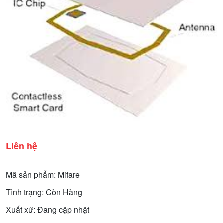
Liên hệ
Mã sản phẩm: Mifare
Tình trạng: Còn Hàng
Xuất xứ: Đang cập nhật