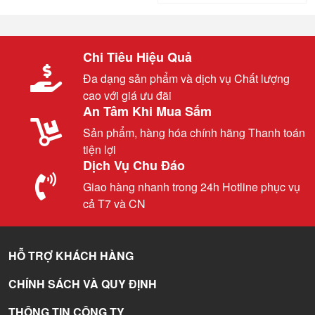
Chi Tiêu Hiệu Quả
Đa dạng sản phẩm và dịch vụ Chất lượng
cao với giá ưu đãi
An Tâm Khi Mua Sắm
Sản phẩm, hàng hóa chính hãng Thanh toán
tiện lợi
Dịch Vụ Chu Đáo
Giao hàng nhanh trong 24h Hotline phục vụ
cả T7 và CN
HỖ TRỢ KHÁCH HÀNG
CHÍNH SÁCH VÀ QUY ĐỊNH
THÔNG TIN CÔNG TY