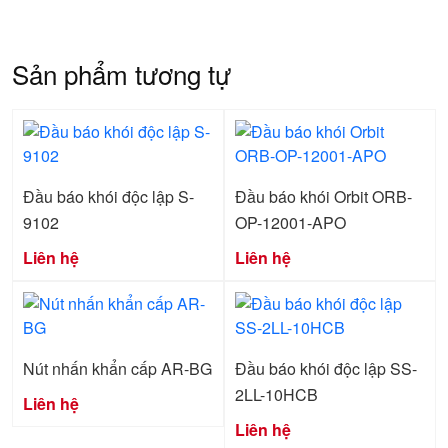
Sản phẩm tương tự
Đầu báo khói độc lập S-
Đầu báo khói Orbit ORB-
9102
OP-12001-APO
Liên hệ
Liên hệ
Nút nhấn khẩn cấp AR-BG
Đầu báo khói độc lập SS-
2LL-10HCB
Liên hệ
Liên hệ