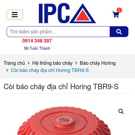
0
Tìm
kiếm
0914 348 397
Mr.Tuấn Thành
Trang chủ
Hệ thống báo cháy
Báo cháy Horing
Còi báo cháy địa chỉ Horing TBR9-S
Còi báo cháy địa chỉ Horing TBR9-S