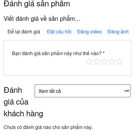
Đánh giá sản phẩm
Viết đánh giá về sản phẩm...
Để lại đánh giá
Đặt câu hỏi
Đăng video
Đăng ảnh
Bạn đánh giá sản phẩm này như thế nào?
*
Đánh
giá của
khách hàng
Chưa có đánh giá nào cho sản phẩm này.