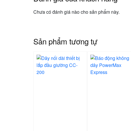
Chưa có đánh giá nào cho sản phẩm này.
Sản phẩm tương tự