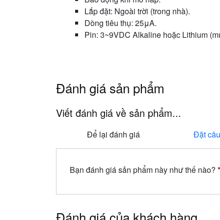
Lắp đặt: Ngoài trời (trong nhà).
Dòng tiêu thụ: 25μA.
Pin: 3~9VDC Alkaline hoặc Lithium (m
Đánh giá sản phẩm
Viết đánh giá về sản phẩm...
Để lại đánh giá
Đặt câu
Bạn đánh giá sản phẩm này như thế nào?
Đánh giá của khách hàng