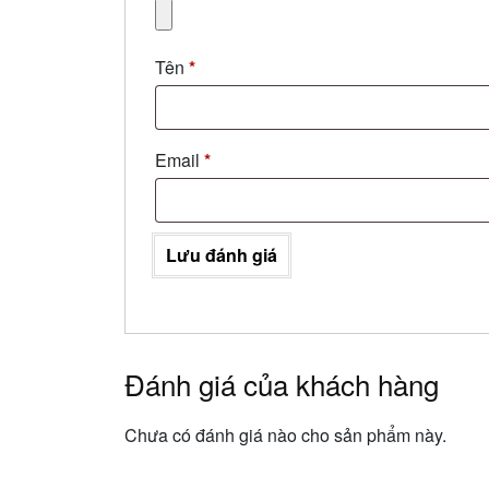
Tên
*
Email
*
Lưu đánh giá
Đánh giá của khách hàng
Chưa có đánh giá nào cho sản phẩm này.