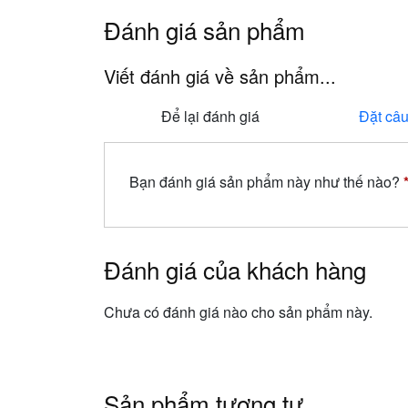
Đánh giá sản phẩm
Viết đánh giá về sản phẩm...
Để lại đánh giá
Đặt câu
Bạn đánh giá sản phẩm này như thế nào?
Đánh giá của khách hàng
Chưa có đánh giá nào cho sản phẩm này.
Sản phẩm tương tự