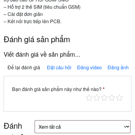
– Hỗ trợ 2 thẻ SIM (tiêu chuẩn GSM)
– Cài đặt đơn giản
– Kết nối trực tiếp lên PCB.
Đánh giá sản phẩm
Viết đánh giá về sản phẩm...
Để lại đánh giá
Đặt câu hỏi
Đăng video
Đăng ảnh
Bạn đánh giá sản phẩm này như thế nào?
*
Đánh