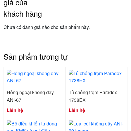
giá của
khách hàng
Chưa có đánh giá nào cho sản phẩm này.
Sản phẩm tương tự
Hồng ngoại không dây
Tủ chống trộm Paradox
ANI-67
1738EX
Liên hệ
Liên hệ