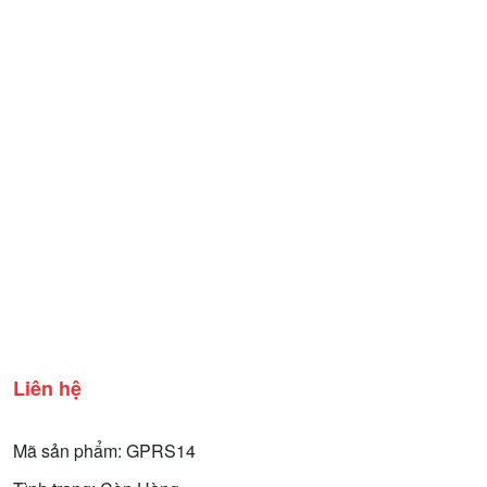
Liên hệ
Mã sản phẩm: GPRS14