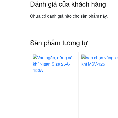
Đánh giá của khách hàng
Chưa có đánh giá nào cho sản phẩm này.
Sản phẩm tương tự