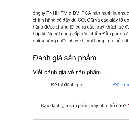
ông ty TNHH TM & DV IPCA hân hạnh là nhà c
chính hãng có đầy đủ CO, CQ và các giấy tờ do
hàng được chúng tôi cung cấp, quý khách sẽ đ
hợp lý. Ngoài cung cấp sản phẩm Đầu phun xả 
nhiều hãng chữa cháy khí nổi tiếng trên thế gới
Đánh giá sản phẩm
Viết đánh giá về sản phẩm...
Để lại đánh giá
Đặt câu
Bạn đánh giá sản phẩm này như thế nào?