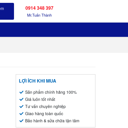
0914 348 397
Sản phẩm đã xem
Mr.Tuấn Thành
LỢI ÍCH KHI MUA
Sản phẩm chính hãng 100%
Giá luôn tốt nhất
Tư vấn chuyên nghiệp
Giao hàng toàn quốc
Bảo hành & sửa chữa tận tâm