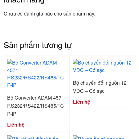
Chưa có đánh giá nào cho sản phẩm này.
Sản phẩm tương tự
Bộ chuyển đổi nguồn 12
VDC – Có sạc
Bộ Converter ADAM 4571
Liên hệ
RS232/RS422/RS485/TC
P-IP
Liên hệ