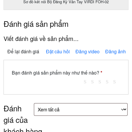
Sơ đồ kết nối Bộ Đăng Ký Vân Tay VIRDI FOH-02
Đánh giá sản phẩm
Viết đánh giá về sản phẩm...
Để lại đánh giá
Đặt câu hỏi
Đăng video
Đăng ảnh
Bạn đánh giá sản phẩm này như thế nào?
*
Đánh
giá của
khách hàng