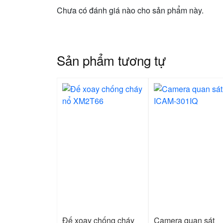
Chưa có đánh giá nào cho sản phẩm này.
Sản phẩm tương tự
Đế xoay chống cháy
Camera quan sát