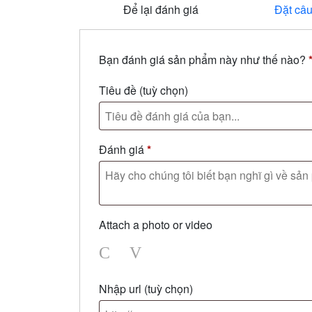
Để lại đánh giá
Đặt câu
Bạn đánh giá sản phẩm này như thế nào?
Tiêu đề
(tuỳ chọn)
Đánh giá
*
Attach a photo or video
Photo
Video
Nhập url
(tuỳ chọn)