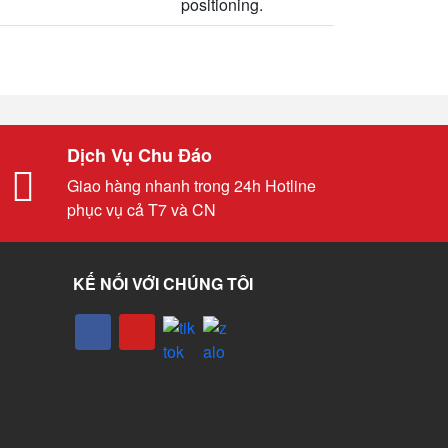
positioning.
Dịch Vụ Chu Đáo
Giao hàng nhanh trong 24h Hotline
phục vụ cả T7 và CN
KẾ NỐI VỚI CHÚNG TÔI