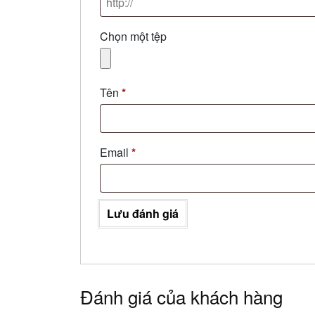
Chọn một tệp
Tên
*
Email
*
Lưu đánh giá
Đánh giá của khách hàng