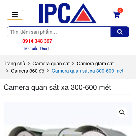
0
Tìm
kiếm
0914 348 397
Mr.Tuấn Thành
Trang chủ
Camera quan sát
Camera giám sát
Camera 360 độ
Camera quan sát xa 300-600 mét
Camera quan sát xa 300-600 mét