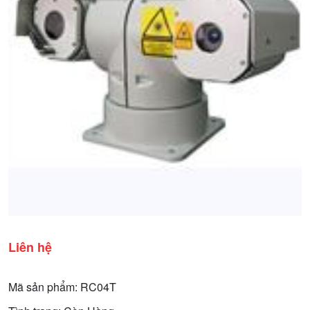
Liên hệ
Mã sản phẩm: RC04T