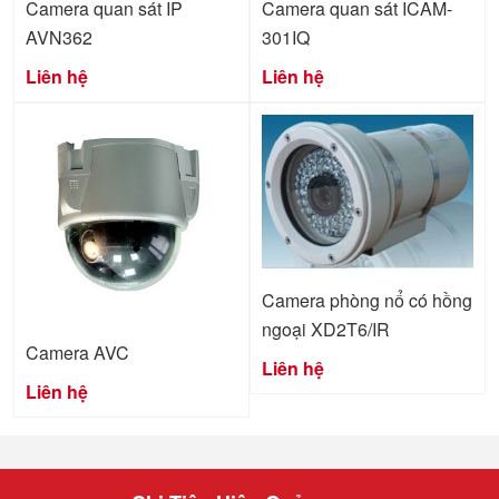
Camera quan sát IP
Camera quan sát ICAM-
AVN362
301IQ
Liên hệ
Liên hệ
Camera phòng nổ có hồng
ngoại XD2T6/IR
Camera AVC
Liên hệ
Liên hệ