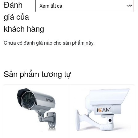
Đánh
giá của
khách hàng
Chưa có đánh giá nào cho sản phẩm này.
Sản phẩm tương tự