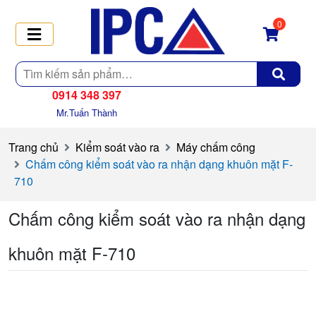
0
Tìm
kiếm
0914 348 397
Mr.Tuấn Thành
Trang chủ
Kiểm soát vào ra
Máy chấm công
Chấm công kiểm soát vào ra nhận dạng khuôn mặt F-
710
Chấm công kiểm soát vào ra nhận dạng
khuôn mặt F-710