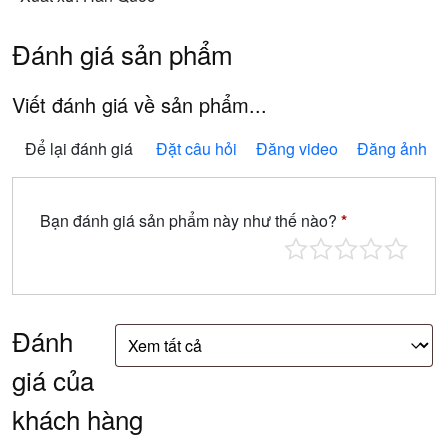
Đánh giá sản phẩm
Viết đánh giá về sản phẩm...
Để lại đánh giá
Đặt câu hỏi
Đăng video
Đăng ảnh
Bạn đánh giá sản phẩm này như thế nào?
*
Đánh
giá của
khách hàng