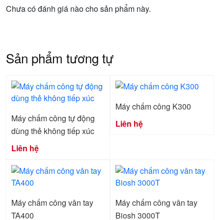
Chưa có đánh giá nào cho sản phẩm này.
Sản phẩm tương tự
Máy chấm công K300
Máy chấm công tự động
Liên hệ
dùng thẻ không tiếp xúc
Liên hệ
Máy chấm công vân tay
Máy chấm công vân tay
TA400
Biosh 3000T