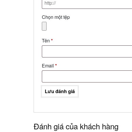
Chọn một tệp
Tên
*
Email
*
Lưu đánh giá
Đánh giá của khách hàng