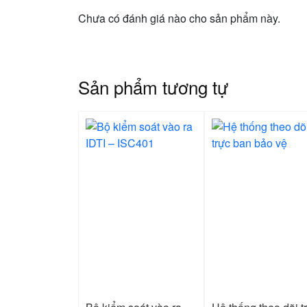
Chưa có đánh giá nào cho sản phẩm này.
Sản phẩm tương tự