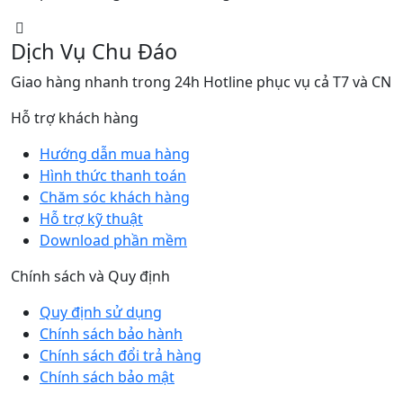
Dịch Vụ Chu Đáo
Giao hàng nhanh trong 24h Hotline phục vụ cả T7 và CN
Hỗ trợ khách hàng
Hướng dẫn mua hàng
Hình thức thanh toán
Chăm sóc khách hàng
Hỗ trợ kỹ thuật
Download phần mềm
Chính sách và Quy định
Quy định sử dụng
Chính sách bảo hành
Chính sách đổi trả hàng
Chính sách bảo mật