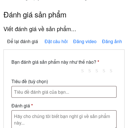
Đánh giá sản phẩm
Viết đánh giá về sản phẩm...
Để lại đánh giá
Đặt câu hỏi
Đăng video
Đăng ảnh
Bạn đánh giá sản phẩm này như thế nào?
*
Tiêu đề
(tuỳ chọn)
Đánh giá
*