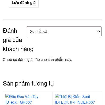
Lưu đánh giá
Đánh
giá của
khách hàng
Chưa có đánh giá nào cho sản phẩm này.
Sản phẩm tương tự