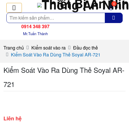
0
Tìm
kiếm
0914 348 397
Mr.Tuấn Thành
Trang chủ
Kiểm soát vào ra
Đầu đọc thẻ
Kiểm Soát Vào Ra Dùng Thẻ Soyal AR-721
Kiểm Soát Vào Ra Dùng Thẻ Soyal AR-
721
Liên hệ