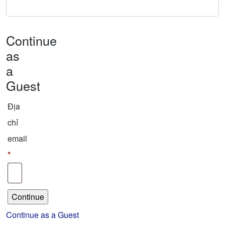
Continue
as
a
Guest
Địa
chỉ
email
*
Continue as a Guest