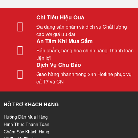
Chi Tiêu Hiệu Quả
Đa dạng sản phẩm và dịch vụ Chất lượng
cao với giá ưu đãi
An Tâm Khi Mua Sắm
Sản phẩm, hàng hóa chính hãng Thanh toán
tiện lợi
Dịch Vụ Chu Đáo
Giao hàng nhanh trong 24h Hotline phục vụ
cả T7 và CN
HỖ TRỢ KHÁCH HÀNG
Hướng Dẫn Mua Hàng
Hình Thức Thanh Toán
Chăm Sóc Khách Hàng