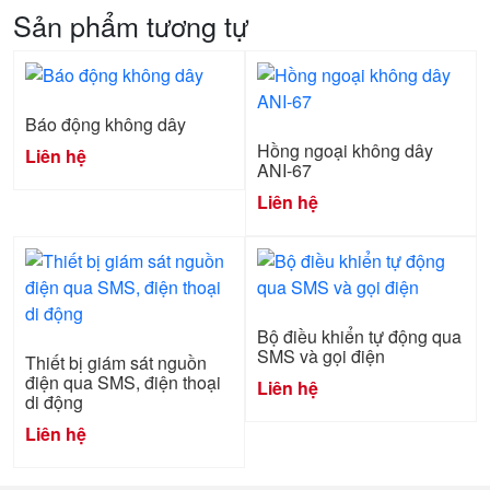
Sản phẩm tương tự
Báo động không dây
Hồng ngoại không dây
Liên hệ
ANI-67
Liên hệ
Bộ điều khiển tự động qua
SMS và gọi điện
Thiết bị giám sát nguồn
điện qua SMS, điện thoại
Liên hệ
di động
Liên hệ