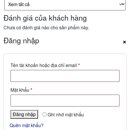
Đánh giá của khách hàng
Chưa có đánh giá nào cho sản phẩm này.
Đăng nhập
×
Bắt
Tên tài khoản hoặc địa chỉ email
*
buộc
Bắt
Mật khẩu
*
buộc
Đăng nhập
Ghi nhớ mật khẩu
Quên mật khẩu?