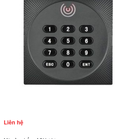
Liên hệ