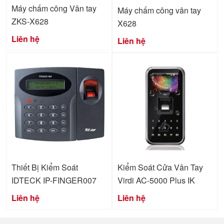
Máy chấm công Vân tay
Máy chấm công vân tay
ZKS-X628
X628
Liên hệ
Liên hệ
Thiết Bị Kiểm Soát
Kiểm Soát Cửa Vân Tay
IDTECK IP-FINGER007
Virdi AC-5000 Plus IK
Liên hệ
Liên hệ