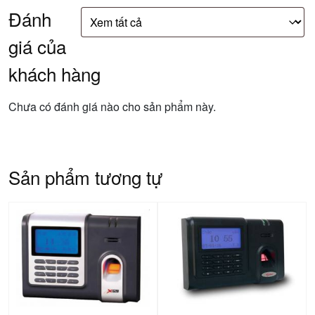
Đánh
giá của
khách hàng
Chưa có đánh giá nào cho sản phẩm này.
Sản phẩm tương tự