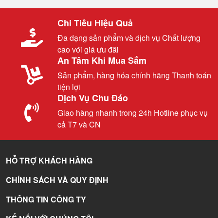
Chi Tiêu Hiệu Quả
Đa dạng sản phẩm và dịch vụ Chất lượng
cao với giá ưu đãi
An Tâm Khi Mua Sắm
Sản phẩm, hàng hóa chính hãng Thanh toán
tiện lợi
Dịch Vụ Chu Đáo
Giao hàng nhanh trong 24h Hotline phục vụ
cả T7 và CN
HỖ TRỢ KHÁCH HÀNG
CHÍNH SÁCH VÀ QUY ĐỊNH
THÔNG TIN CÔNG TY