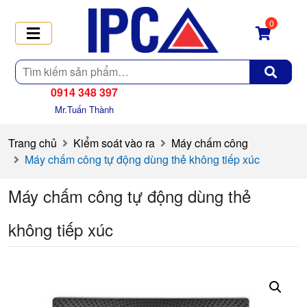
0
Tìm
kiếm
0914 348 397
Mr.Tuấn Thành
Trang chủ
Kiểm soát vào ra
Máy chấm công
Máy chấm công tự động dùng thẻ không tiếp xúc
Máy chấm công tự động dùng thẻ
không tiếp xúc