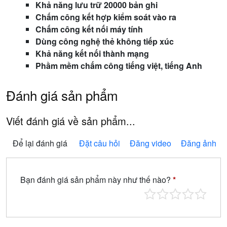
Khả năng lưu trữ 20000 bản ghi
Chấm công kết hợp kiểm soát vào ra
Chấm công kết nối máy tính
Dùng công nghệ thẻ không tiếp xúc
Khả năng kết nối thành mạng
Phầm mềm chấm công tiếng việt, tiếng Anh
Đánh giá sản phẩm
Viết đánh giá về sản phẩm...
Để lại đánh giá
Đặt câu hỏi
Đăng video
Đăng ảnh
Bạn đánh giá sản phẩm này như thế nào?
*